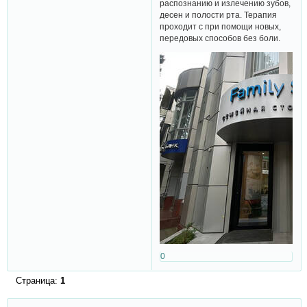
распознанию и излечению зубов,
десен и полости рта. Терапия
проходит с при помощи новых,
передовых способов без боли.
0
Страница:
1