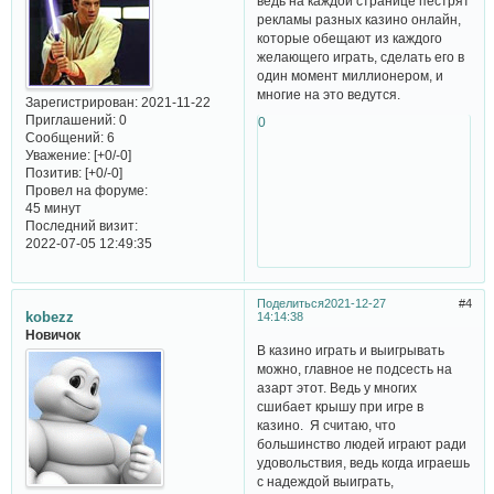
ведь на каждой странице пестрят
рекламы разных казино онлайн,
которые обещают из каждого
желающего играть, сделать его в
один момент миллионером, и
многие на это ведутся.
Зарегистрирован
: 2021-11-22
Приглашений:
0
0
Сообщений:
6
Уважение:
[+0/-0]
Позитив:
[+0/-0]
Провел на форуме:
45 минут
Последний визит:
2022-07-05 12:49:35
Поделиться
2021-12-27
4
kobezz
14:14:38
Новичок
В казино играть и выигрывать
можно, главное не подсесть на
азарт этот. Ведь у многих
сшибает крышу при игре в
казино. Я считаю, что
большинство людей играют ради
удовольствия, ведь когда играешь
с надеждой выиграть,