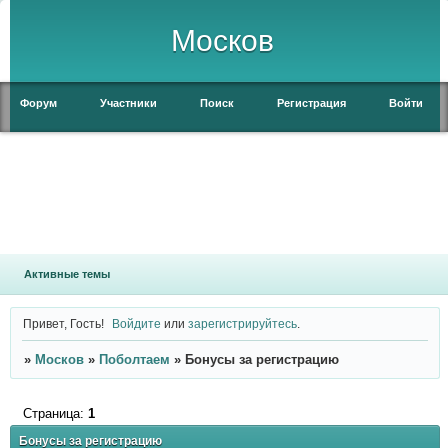
Москов
Форум
Участники
Поиск
Регистрация
Войти
Активные темы
Привет, Гость!
Войдите
или
зарегистрируйтесь
.
»
Москов
»
Поболтаем
»
Бонусы за регистрацию
Страница:
1
Бонусы за регистрацию