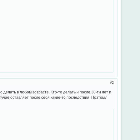
2
о делать в любом возрасте. Кто-то делать и после 30-ти лет и
случае оставляет после себя какие-то последствия. Поэтому