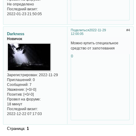
Не определено
Последний визит:
2022-01-23 21:50:05
Поделиться
2022-11-29
4
Darkness
12:00:05
Новичок
Можно купить специальное
средство от запотевания
0
Зарегистрирован
: 2022-11-29
Приглашений:
0
Сообщений:
7
Уважение:
[+0/-0]
Позитив:
[+0/-0]
Провел на форуме:
18 минут
Последний визит:
2022-12-22 07:17:03
Страница:
1